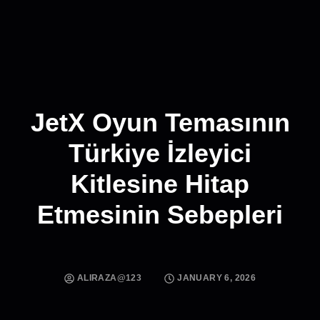
JetX Oyun Temasının
Türkiye İzleyici
Kitlesine Hitap
Etmesinin Sebepleri
ALIRAZA@123
JANUARY 6, 2026