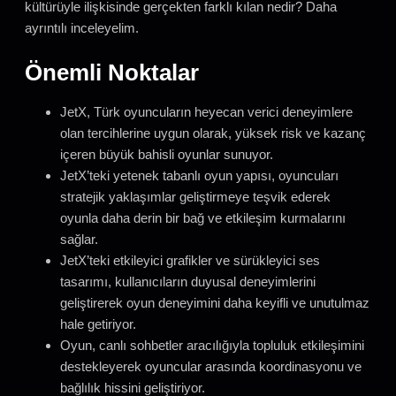
kültürüyle ilişkisinde gerçekten farklı kılan nedir? Daha
ayrıntılı inceleyelim.
Önemli Noktalar
JetX, Türk oyuncuların heyecan verici deneyimlere
olan tercihlerine uygun olarak, yüksek risk ve kazanç
içeren büyük bahisli oyunlar sunuyor.
JetX’teki yetenek tabanlı oyun yapısı, oyuncuları
stratejik yaklaşımlar geliştirmeye teşvik ederek
oyunla daha derin bir bağ ve etkileşim kurmalarını
sağlar.
JetX’teki etkileyici grafikler ve sürükleyici ses
tasarımı, kullanıcıların duyusal deneyimlerini
geliştirerek oyun deneyimini daha keyifli ve unutulmaz
hale getiriyor.
Oyun, canlı sohbetler aracılığıyla topluluk etkileşimini
destekleyerek oyuncular arasında koordinasyonu ve
bağlılık hissini geliştiriyor.