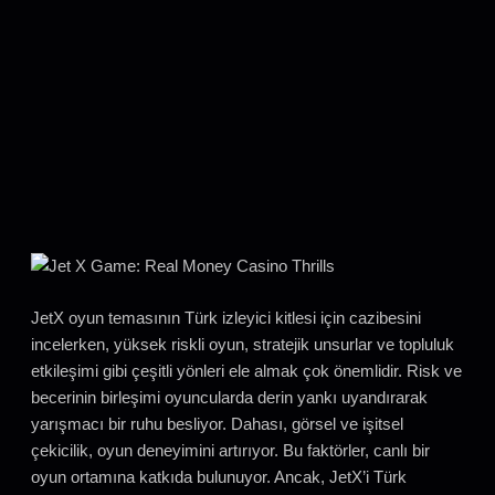
JetX oyun temasının Türk izleyici kitlesi için cazibesini
incelerken, yüksek riskli oyun, stratejik unsurlar ve topluluk
etkileşimi gibi çeşitli yönleri ele almak çok önemlidir. Risk ve
becerinin birleşimi oyuncularda derin yankı uyandırarak
yarışmacı bir ruhu besliyor. Dahası, görsel ve işitsel
çekicilik, oyun deneyimini artırıyor. Bu faktörler, canlı bir
oyun ortamına katkıda bulunuyor. Ancak, JetX’i Türk