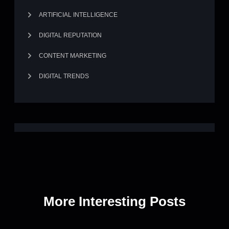
ARTIFICIAL INTELLIGENCE
DIGITAL REPUTATION
CONTENT MARKETING
DIGITAL TRENDS
More Interesting Posts