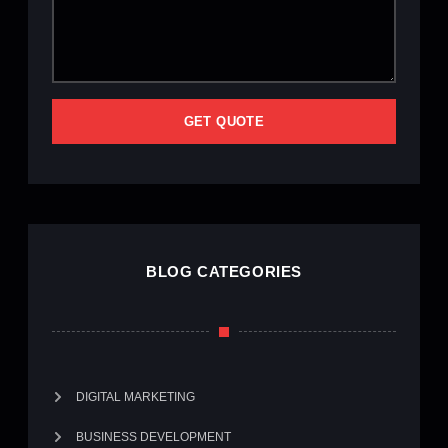
GET QUOTE
BLOG CATEGORIES
DIGITAL MARKETING
BUSINESS DEVELOPMENT