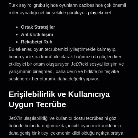
Türk seyirci grubu içinde oyunların cazibesinde çok önemli
roller oynadığı net bir şekilde görülüyor.
playjetx.net
Ortak Stratejiler
Anlık Etkileşim
Rekabetçi Ruh
Bu etkenler, oyun tecrübemizi iyileştirmekle kalmayıp,
bunun yanı sıra komünite olarak bağımızı da güçlendiren
etkileyici bir ortam oluşturuyor. JetX’teki sosyal iletişim ve
yarışmanın birleşmesi, daha derin ve birlikte bir teşvike
seslenerek her oturumu daha değerli yapıyor.
Erişilebilirlik ve Kullanıcıya
Uygun Tecrübe
JetX’in ulaşılabilirliği ve kullanıcı dostu tecrübesini göz
önünde bulundurduğumuzda, intuitif oyun mekaniklerinin
daha geniş bir kitleyi çekmenin kilidi olduğu açıkça ortaya