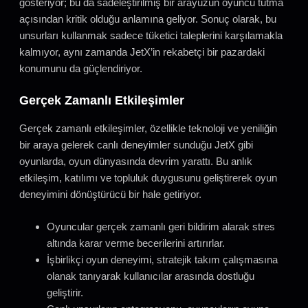
gösteriyor; bu da sadeleştirilmiş bir arayüzün oyuncu tutma
açısından kritik olduğu anlamına geliyor. Sonuç olarak, bu
unsurları kullanmak sadece tüketici taleplerini karşılamakla
kalmıyor, aynı zamanda JetX’in rekabetçi bir pazardaki
konumunu da güçlendiriyor.
Gerçek Zamanlı Etkileşimler
Gerçek zamanlı etkileşimler, özellikle teknoloji ve yeniliğin
bir araya gelerek canlı deneyimler sunduğu JetX gibi
oyunlarda, oyun dünyasında devrim yarattı. Bu anlık
etkileşim, katılımı ve topluluk duygusunu geliştirerek oyun
deneyimini dönüştürücü bir hale getiriyor.
Oyuncular gerçek zamanlı geri bildirim alarak stres
altında karar verme becerilerini artırırlar.
İşbirlikçi oyun deneyimi, stratejik takım çalışmasına
olanak tanıyarak kullanıcılar arasında dostluğu
geliştirir.