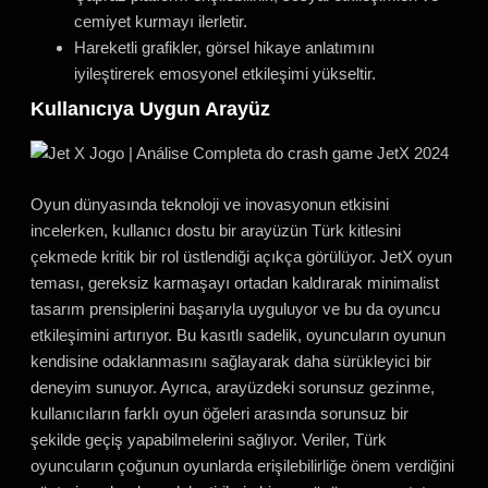
cemiyet kurmayı ilerletir.
Hareketli grafikler, görsel hikaye anlatımını
iyileştirerek emosyonel etkileşimi yükseltir.
Kullanıcıya Uygun Arayüz
Oyun dünyasında teknoloji ve inovasyonun etkisini
incelerken, kullanıcı dostu bir arayüzün Türk kitlesini
çekmede kritik bir rol üstlendiği açıkça görülüyor. JetX oyun
teması, gereksiz karmaşayı ortadan kaldırarak minimalist
tasarım prensiplerini başarıyla uyguluyor ve bu da oyuncu
etkileşimini artırıyor. Bu kasıtlı sadelik, oyuncuların oyunun
kendisine odaklanmasını sağlayarak daha sürükleyici bir
deneyim sunuyor. Ayrıca, arayüzdeki sorunsuz gezinme,
kullanıcıların farklı oyun öğeleri arasında sorunsuz bir
şekilde geçiş yapabilmelerini sağlıyor. Veriler, Türk
oyuncuların çoğunun oyunlarda erişilebilirliğe önem verdiğini