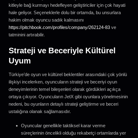
kitleyle bağ kurmayı hedefleyen geliştiriciler için çok hayati
hale geliyor. Seçeneklerle dolu bir ortamda, bu unsurlara
hakim olmak oyuncu sadık kalmasını
https://pitchbook.com/profiles/company/262124-83
ve
tatminini artırabilir.
Strateji ve Beceriyle Kültürel
Uyum
Türkiye’de oyun ve kültürel beklentiler arasındaki çok yönlü
ilişkiyi incelerken, oyuncuların strateji ve beceriyi oyun
deneyimlerinin temel bileşenleri olarak gördükleri açıkça
ortaya çıkıyor. Oyuncuların JetX gibi oyunlara yönelmesinin
nedeni, bu oyunların detaylı strateji geliştirme ve beceri
ustalığına olanak sağlamasıdır.
Oyuncular genellikle taktiksel karar verme
süreçlerinin öncelikli olduğu rekabetçi ortamlarda yer