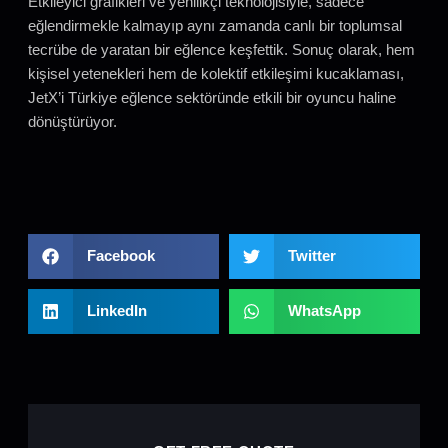
Etkileyici grafikleri ve yenilikçi teknolojisiyle, sadece
eğlendirmekle kalmayıp aynı zamanda canlı bir toplumsal
tecrübe de yaratan bir eğlence keşfettik. Sonuç olarak, hem
kişisel yetenekleri hem de kolektif etkileşimi kucaklaması,
JetX’i Türkiye eğlence sektöründe etkili bir oyuncu haline
dönüştürüyor.
Facebook
Twitter
LinkedIn
WhatsApp