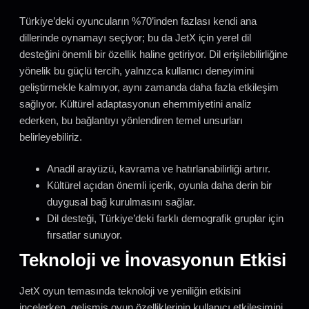
Türkiye’deki oyuncuların %70’inden fazlası kendi ana
dillerinde oynamayı seçiyor; bu da JetX için yerel dil
desteğini önemli bir özellik haline getiriyor. Dil erişilebilirliğine
yönelik bu güçlü tercih, yalnızca kullanıcı deneyimini
geliştirmekle kalmıyor, aynı zamanda daha fazla etkileşim
sağlıyor. Kültürel adaptasyonun ehemmiyetini analiz
ederken, bu bağlantıyı yönlendiren temel unsurları
belirleyebiliriz.
Anadil arayüzü, kavrama ve hatırlanabilirliği artırır.
Kültürel açıdan önemli içerik, oyunla daha derin bir
duygusal bağ kurulmasını sağlar.
Dil desteği, Türkiye’deki farklı demografik gruplar için
fırsatlar sunuyor.
Teknoloji ve İnovasyonun Etkisi
JetX oyun temasında teknoloji ve yeniliğin etkisini
incelerken, gelişmiş oyun özelliklerinin kullanıcı etkileşimini