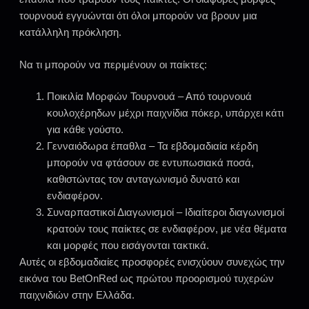
τουρνουά εγγυώνται ότι όλοι μπορούν να βρουν μια
κατάλληλη πρόκληση.
Να τι μπορούν να περιμένουν οι παίκτες:
Ποικιλία Μορφών Τουρνουά – Από τουρνουά
κουλοχέρηδων μέχρι παιχνίδια πόκερ, υπάρχει κάτι
για κάθε γούστο.
Γενναιόδωρα έπαθλα – Τα εβδομαδιαία κέρδη
μπορούν να φτάσουν σε εντυπωσιακά ποσά,
καθιστώντας τον ανταγωνισμό δυνατό και
ενδιαφέρον.
Συναρπαστικοί Διαγωνισμοί – Ιδιαίτεροι διαγωνισμοί
κρατούν τους παίκτες σε ενδιαφέρον, με νέα θέματα
και μορφές που εισάγονται τακτικά.
Αυτές οι εβδομαδιαίες προσφορές ενισχύουν συνεχώς την
εικόνα του BetOnRed ως πρώτου προορισμού τυχερών
παιχνιδιών στην Ελλάδα.