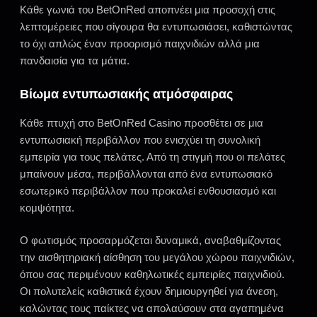
Κάθε γωνιά του BetOnRed αποπνέει μια προσοχή στις
λεπτομέρειες που σίγουρα θα εντυπωσιάσει, καθιστώντας
το όχι απλώς έναν προορισμό παιχνιδιών αλλά μια
πανδαισία για τα μάτια.
Βίωμα εντυπωσιακής ατμόσφαιρας
Κάθε πτυχή στο BetOnRed Casino προσθέτει σε μια
εντυπωσιακή περιβάλλον που ενισχύει τη συνολική
εμπειρία για τους πελάτες. Από τη στιγμή που οι πελάτες
μπαίνουν μέσα, περιβάλλονται από ένα εντυπωσιακό
εσωτερικό περιβάλλον που προκαλεί ενθουσιασμό και
κομψότητα.
Ο φωτισμός προσαρμόζεται δυναμικά, αναβαθμίζοντας
την αισθητηριακή αίσθηση του μεγάλου χώρου παιχνιδιών,
όπου σας περιμένουν καθηλωτικές εμπειρίες παιχνιδιού.
Οι πολυτελείς καθιστικά έχουν δημιουργηθεί για άνεση,
καλώντας τους παίκτες να απολαύσουν στα αγαπημένα