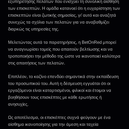
εξυπηρέτησης πελατών που ενισχύει τη συνολική αίσθηση
των επισκεπτών. Η ομάδα κατανοεί ότι η ευχαρίστηση των
επισκεπτών είναι ζωτικής σημασίας, γι’ αυτό και αναζητά
συνεχώς τα σχόλια των πελατών για να αναβαθμίζει
διαρκώς τις υπηρεσίες της.
Μελετώντας αυτά τα παρατηρήσεις, η BetOnRed μπορεί
να αναγνωρίσει τομείς που απαιτούν βελτίωσης και να
τροποποιήσει την μέθοδο της ώστε να ικανοποιεί καλύτερα
στις απαιτήσεις των πελατών.
Επιπλέον, το καζίνο επενδύει σημαντικά στην εκπαίδευση
του προσωπικού του. Αυτή η δέσμευση εγγυάται ότι οι
εργαζόμενοι είναι καταρτισμένοι, φιλικοί και έτοιμοι να
βοηθήσουν τους επισκέπτες με κάθε ερωτήσεις ή
ανησυχίες.
Ως αποτέλεσμα, οι επισκέπτες συχνά φεύγουν με ένα
αίσθημα ικανοποίησης για την άμεση και ταχεία