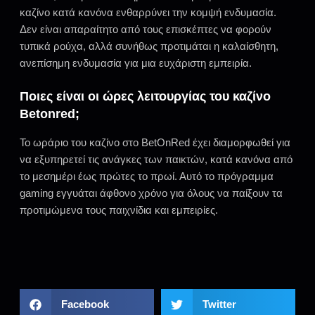
καζίνο κατά κανόνα ενθαρρύνει την κομψή ενδυμασία.
Δεν είναι απαραίτητο από τους επισκέπτες να φορούν
τυπικά ρούχα, αλλά συνήθως προτιμάται η καλαίσθητη,
ανεπίσημη ενδυμασία για μια ευχάριστη εμπειρία.
Ποιες είναι οι ώρες λειτουργίας του καζίνο
Betonred;
Το ωράριο του καζίνο στο BetOnRed έχει διαμορφωθεί για
να εξυπηρετεί τις ανάγκες των παικτών, κατά κανόνα από
το μεσημέρι έως πρώτες το πρωί. Αυτό το πρόγραμμα
gaming εγγυάται άφθονο χρόνο για όλους να παίξουν τα
προτιμώμενα τους παιχνίδια και εμπειρίες.
Facebook
Twitter