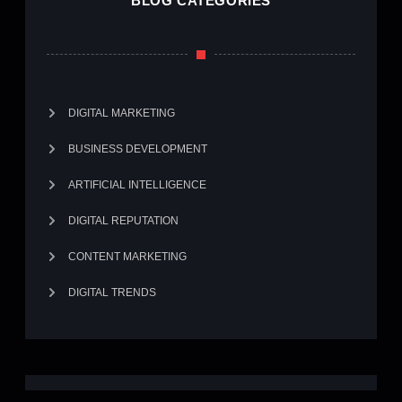
BLOG CATEGORIES
DIGITAL MARKETING
BUSINESS DEVELOPMENT
ARTIFICIAL INTELLIGENCE
DIGITAL REPUTATION
CONTENT MARKETING
DIGITAL TRENDS