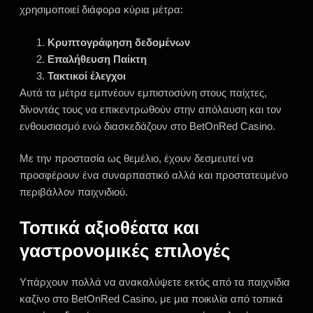
χρησιμοποιεί διάφορα κύρια μέτρα:
Κρυπτογράφηση δεδομένων
Επαλήθευση Παίκτη
Τακτικοί έλεγχοι
Αυτά τα μέτρα εμπνέουν εμπιστοσύνη στους παίχτες,
δίνοντάς τους να επικεντρωθούν στην απόλαυση και τον
ενθουσιασμό ενώ διασκεδάζουν στο BetOnRed Casino.
Με την προστασία ως θεμέλιο, έχουν δεσμευτεί να
προσφέρουν ένα συναρπαστικό αλλά και προστατευμένο
περιβάλλον παιχνιδιού.
Τοπικά αξιοθέατα και
γαστρονομικές επιλογές
Υπάρχουν πολλά να ανακαλύψετε εκτός από τα παιχνίδια
καζίνο στο BetOnRed Casino, με μια ποικιλία από τοπικά