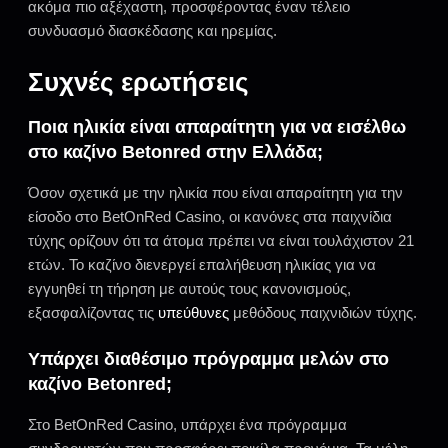
ακόμα πιο αξέχαστη, προσφέροντας έναν τέλειο
συνδυασμό διασκέδασης και ηρεμίας.
Συχνές ερωτήσεις
Ποια ηλικία είναι απαραίτητη για να εισέλθω
στο καζίνο Betonred στην Ελλάδα;
Όσον σχετικά με την ηλικία που είναι απαραίτητη για την
είσοδο στο BetOnRed Casino, οι κανόνες στα παιχνίδια
τύχης ορίζουν ότι τα άτομα πρέπει να είναι τουλάχιστον 21
ετών. Το καζίνο διενεργεί επαλήθευση ηλικίας για να
εγγυηθεί τη τήρηση με αυτούς τους κανονισμούς,
εξασφαλίζοντας τις
υπεύθυνες
μεθόδους παιχνιδιών τύχης.
Υπάρχει διαθέσιμο πρόγραμμα μελών στο
καζίνο Betonred;
Στο BetOnRed Casino, υπάρχει ένα πρόγραμμα