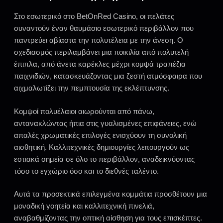
Στο εσωτερικό στο BetOnRed Casino, οι πελάτες
συναντούν έναν θαυμάσιο εσωτερικό περιβάλλον που
παντρεύει αβίαστα την πολυτέλεια με την άνεση. Ο
σχεδιασμός περιλαμβάνει μια ποικιλία από πολυτελή
έπιπλα, από άνετα καρέκλες μέχρι κομψά τραπέζια
παιχνιδιών, κατασκευάζοντας μια ζεστή ατμόσφαιρα που
αιχμαλωτίζει την πεμπτουσία της εκλέπτυνσης.
Κομψοί πολυέλαιοι αιωρούνται από πάνω,
αντανακλώντας ήπια στις γυαλισμένες επιφάνειες, ενώ
απαλές χρωματικές επιλογές ενισχύουν τη συνολική
αισθητική. Καλλιτεχνικές δημιουργίες λειτουργούν ως
εστιακά σημεία σε όλο το περιβάλλον, αναδεικνύοντας
τόσο το εγχώριο όσο και το διεθνές ταλέντο.
Αυτά τα προσεκτικά επιλεγμένα κομμάτια προσθέτουν μια
μοναδική γοητεία και καλλιτεχνική πινελιά,
αναβαθμίζοντας την οπτική αίσθηση για τους επισκέπτες.